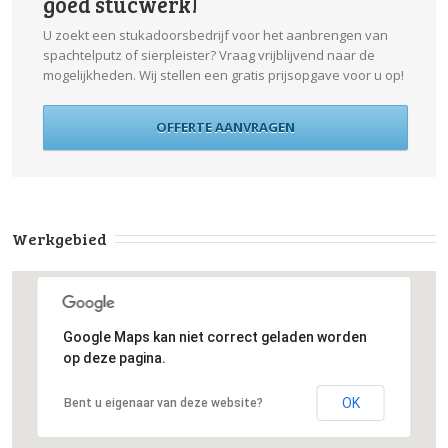
goed stucwerk!
U zoekt een stukadoorsbedrijf voor het aanbrengen van
spachtelputz of sierpleister? Vraag vrijblijvend naar de
mogelijkheden. Wij stellen een gratis prijsopgave voor u op!
OFFERTE AANVRAGEN
Werkgebied
Google Maps kan niet correct geladen worden
op deze pagina.
OK
Bent u eigenaar van deze website?