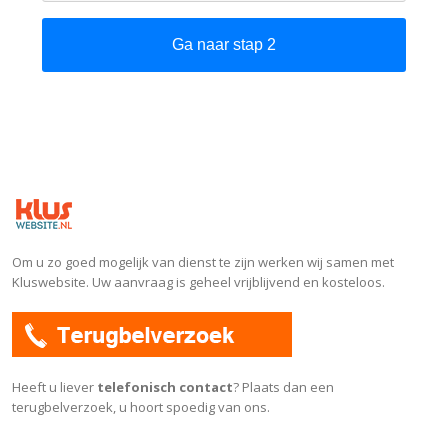
Om u zo goed mogelijk van dienst te zijn werken wij samen met
Kluswebsite. Uw aanvraag is geheel vrijblijvend en kosteloos.
Heeft u liever
telefonisch contact
? Plaats dan een
terugbelverzoek, u hoort spoedig van ons.