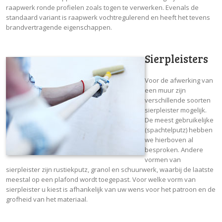
raapwerk ronde profielen zoals togen te verwerken. Evenals de
standaard variant is raapwerk vochtregulerend en heeft het tevens
brandvertragende eigenschappen.
Sierpleisters
Voor de afwerking van
een muur zijn
verschillende soorten
sierpleister mogelijk.
De meest gebruikelijke
(spachtelputz) hebben
we hierboven al
besproken. Andere
vormen van
sierpleister zijn rustiekputz, granol en schuurwerk, waarbij de laatste
meestal op een plafond wordt toegepast. Voor welke vorm van
sierpleister u kiest is afhankelijk van uw wens voor het patroon en de
grofheid van het materiaal.