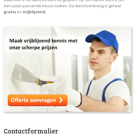
een juiste passende keuze maken. De dienstverlening is geheel
gratis
en
vrijblijvend
.
Contactformulier