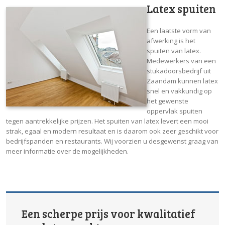
Latex spuiten
Een laatste vorm van
afwerking is het
spuiten van latex.
Medewerkers van een
stukadoorsbedrijf uit
Zaandam kunnen latex
snel en vakkundig op
het gewenste
oppervlak spuiten
tegen aantrekkelijke prijzen. Het spuiten van latex levert een mooi
strak, egaal en modern resultaat en is daarom ook zeer geschikt voor
bedrijfspanden en restaurants. Wij voorzien u desgewenst graag van
meer informatie over de mogelijkheden.
Een scherpe prijs voor kwalitatief