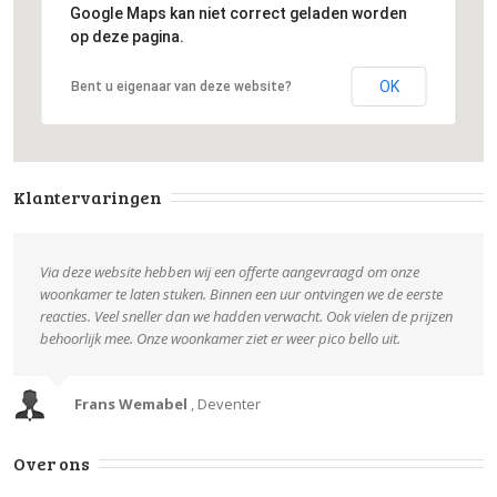
Google Maps kan niet correct geladen worden
op deze pagina.
OK
Bent u eigenaar van deze website?
Klantervaringen
Via deze website hebben wij een offerte aangevraagd om onze
woonkamer te laten stuken. Binnen een uur ontvingen we de eerste
reacties. Veel sneller dan we hadden verwacht. Ook vielen de prijzen
behoorlijk mee. Onze woonkamer ziet er weer pico bello uit.
Frans Wemabel
,
Deventer
Over ons