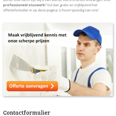
professioneel stucwerk
? Vul dan gratis en vrijblijvend het
offerteformulier in op deze pagina. U hoort spoedig van ons!
Contactformulier