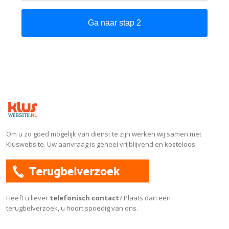
Om u zo goed mogelijk van dienst te zijn werken wij samen met
Kluswebsite. Uw aanvraag is geheel vrijblijvend en kosteloos.
Heeft u liever
telefonisch contact
? Plaats dan een
terugbelverzoek, u hoort spoedig van ons.