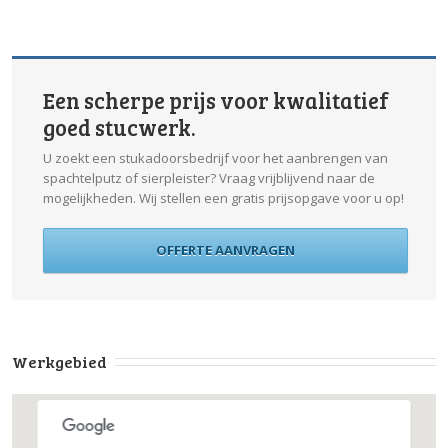
Een scherpe prijs voor kwalitatief
goed stucwerk.
U zoekt een stukadoorsbedrijf voor het aanbrengen van
spachtelputz of sierpleister? Vraag vrijblijvend naar de
mogelijkheden. Wij stellen een gratis prijsopgave voor u op!
OFFERTE AANVRAGEN
Werkgebied