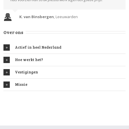
K. van Binsbergen
,
Leeuwarden
Over ons
Actief in heel Nederland
Hoe werkt het?
Vestigingen
Missie