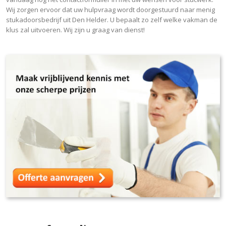
Wij zorgen ervoor dat uw hulpvraag wordt doorgestuurd naar menig
stukadoorsbedrijf uit Den Helder. U bepaalt zo zelf welke vakman de
klus zal uitvoeren. Wij zijn u graag van dienst!