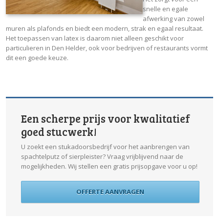
snelle en egale
afwerking van zowel
muren als plafonds en biedt een modern, strak en egaal resultaat.
Het toepassen van latex is daarom niet alleen geschikt voor
particulieren in Den Helder, ook voor bedrijven of restaurants vormt
dit een goede keuze.
Een scherpe prijs voor kwalitatief
goed stucwerk!
U zoekt een stukadoorsbedrijf voor het aanbrengen van
spachtelputz of sierpleister? Vraag vrijblijvend naar de
mogelijkheden. Wij stellen een gratis prijsopgave voor u op!
OFFERTE AANVRAGEN