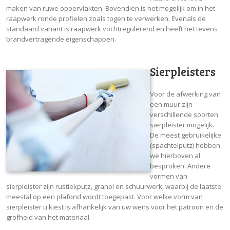
maken van ruwe oppervlakten. Bovendien is het mogelijk om in het
raapwerk ronde profielen zoals togen te verwerken. Evenals de
standaard variant is raapwerk vochtregulerend en heeft het tevens
brandvertragende eigenschappen.
Sierpleisters
Voor de afwerking van
een muur zijn
verschillende soorten
sierpleister mogelijk.
De meest gebruikelijke
(spachtelputz) hebben
we hierboven al
besproken. Andere
vormen van
sierpleister zijn rustiekputz, granol en schuurwerk, waarbij de laatste
meestal op een plafond wordt toegepast. Voor welke vorm van
sierpleister u kiest is afhankelijk van uw wens voor het patroon en de
grofheid van het materiaal.