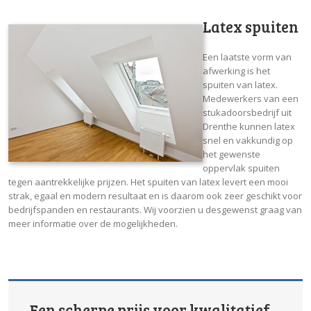
Latex spuiten
Een laatste vorm van
afwerking is het
spuiten van latex.
Medewerkers van een
stukadoorsbedrijf uit
Drenthe kunnen latex
snel en vakkundig op
het gewenste
oppervlak spuiten
tegen aantrekkelijke prijzen. Het spuiten van latex levert een mooi
strak, egaal en modern resultaat en is daarom ook zeer geschikt voor
bedrijfspanden en restaurants. Wij voorzien u desgewenst graag van
meer informatie over de mogelijkheden.
Een scherpe prijs voor kwalitatief