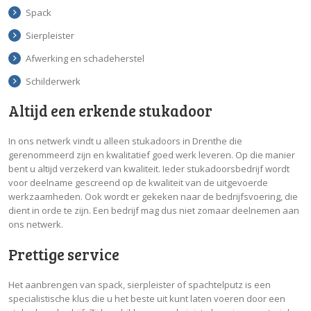
Spack
Sierpleister
Afwerking en schadeherstel
Schilderwerk
Altijd een erkende stukadoor
In ons netwerk vindt u alleen stukadoors in Drenthe die
gerenommeerd zijn en kwalitatief goed werk leveren. Op die manier
bent u altijd verzekerd van kwaliteit. Ieder stukadoorsbedrijf wordt
voor deelname gescreend op de kwaliteit van de uitgevoerde
werkzaamheden. Ook wordt er gekeken naar de bedrijfsvoering, die
dient in orde te zijn. Een bedrijf mag dus niet zomaar deelnemen aan
ons netwerk.
Prettige service
Het aanbrengen van spack, sierpleister of spachtelputz is een
specialistische klus die u het beste uit kunt laten voeren door een