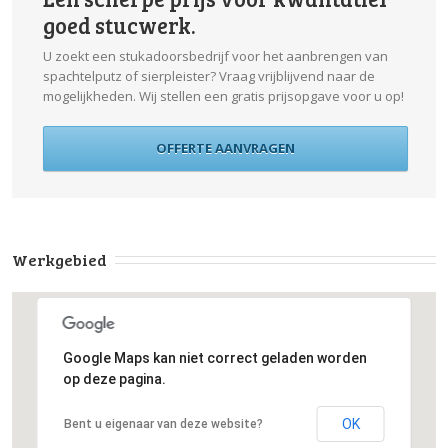
goed stucwerk.
U zoekt een stukadoorsbedrijf voor het aanbrengen van
spachtelputz of sierpleister? Vraag vrijblijvend naar de
mogelijkheden. Wij stellen een gratis prijsopgave voor u op!
OFFERTE AANVRAGEN
Werkgebied
Google Maps kan niet correct geladen worden
op deze pagina.
OK
Bent u eigenaar van deze website?