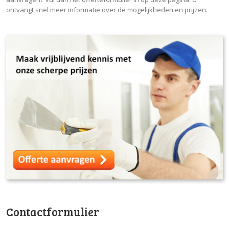
ontvangt snel meer informatie over de mogelijkheden en prijzen.
Contactformulier