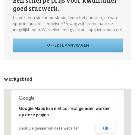
Een scherpe prijs voor kwalitatief
goed stucwerk.
U zoekt een stukadoorsbedrijf voor het aanbrengen van
spachtelputz of sierpleister? Vraag vrijblijvend naar de
mogelijkheden. Wij stellen een gratis prijsopgave voor u op!
OFFERTE AANVRAGEN
Werkgebied
Google Maps kan niet correct geladen worden
op deze pagina.
OK
Bent u eigenaar van deze website?