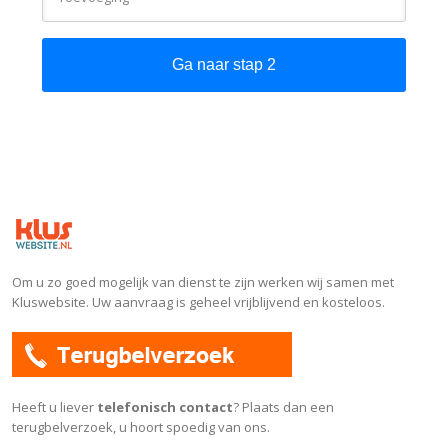
Om u zo goed mogelijk van dienst te zijn werken wij samen met
Kluswebsite. Uw aanvraag is geheel vrijblijvend en kosteloos.
Heeft u liever
telefonisch contact
? Plaats dan een
terugbelverzoek, u hoort spoedig van ons.