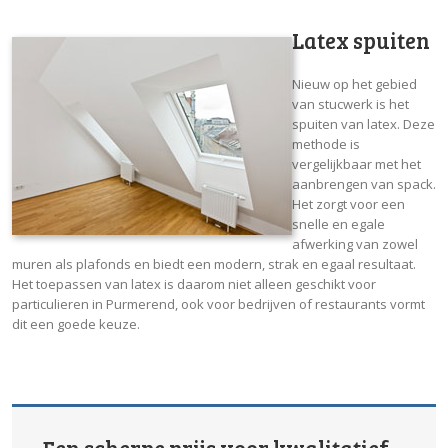
Latex spuiten
Nieuw op het gebied
van stucwerk is het
spuiten van latex. Deze
methode is
vergelijkbaar met het
aanbrengen van spack.
Het zorgt voor een
snelle en egale
afwerking van zowel
muren als plafonds en biedt een modern, strak en egaal resultaat.
Het toepassen van latex is daarom niet alleen geschikt voor
particulieren in Purmerend, ook voor bedrijven of restaurants vormt
dit een goede keuze.