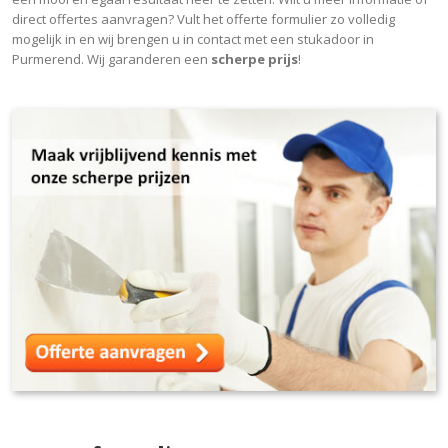
direct offertes aanvragen? Vult het offerte formulier zo volledig
mogelijk in en wij brengen u in contact met een stukadoor in
Purmerend. Wij garanderen een
scherpe prijs
!