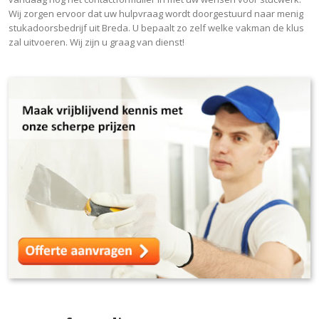
Wij zorgen ervoor dat uw hulpvraag wordt doorgestuurd naar menig
stukadoorsbedrijf uit Breda. U bepaalt zo zelf welke vakman de klus
zal uitvoeren. Wij zijn u graag van dienst!