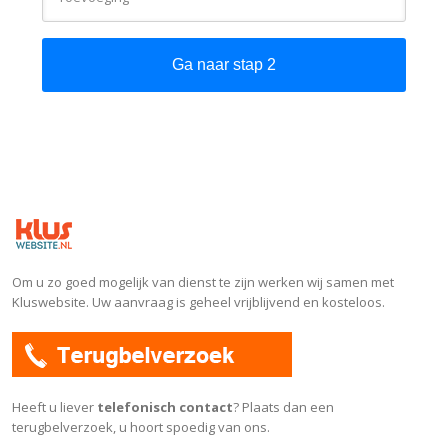
Om u zo goed mogelijk van dienst te zijn werken wij samen met
Kluswebsite. Uw aanvraag is geheel vrijblijvend en kosteloos.
Heeft u liever
telefonisch contact
? Plaats dan een
terugbelverzoek, u hoort spoedig van ons.