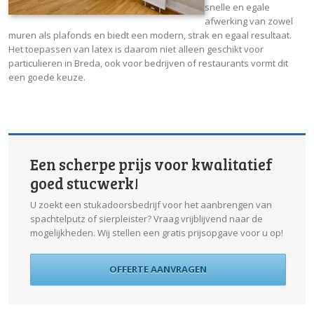
snelle en egale
afwerking van zowel
muren als plafonds en biedt een modern, strak en egaal resultaat.
Het toepassen van latex is daarom niet alleen geschikt voor
particulieren in Breda, ook voor bedrijven of restaurants vormt dit
een goede keuze.
Een scherpe prijs voor kwalitatief
goed stucwerk!
U zoekt een stukadoorsbedrijf voor het aanbrengen van
spachtelputz of sierpleister? Vraag vrijblijvend naar de
mogelijkheden. Wij stellen een gratis prijsopgave voor u op!
OFFERTE AANVRAGEN