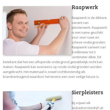
Raapwerk
Raapwerk is de dikkere
variant van
pleisterwerk. Raapwerk
is met name geschikt
voor zeer ruwe en
scheve ondergronden.
Raapwerk varieert van
6 millimeter tot 5
centimeter dikte. Dit
betekent dat het een aflopende ondergrond gemakkelijk recht kan
maken. Raapwerk kan eveneens op ronde ondergronden worden
aangebracht. Het materiaal is zowel vochtbestendig als
brandvertragend waardoor het tevens een zeer veilige keuze is.
Sierpleisters
Bij vrijwel elk
stukadoorsbedrijf uit