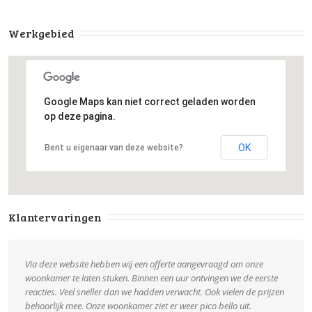
Werkgebied
Google Maps kan niet correct geladen worden
op deze pagina.
OK
Bent u eigenaar van deze website?
Klantervaringen
Via deze website hebben wij een offerte aangevraagd om onze
woonkamer te laten stuken. Binnen een uur ontvingen we de eerste
reacties. Veel sneller dan we hadden verwacht. Ook vielen de prijzen
behoorlijk mee. Onze woonkamer ziet er weer pico bello uit.