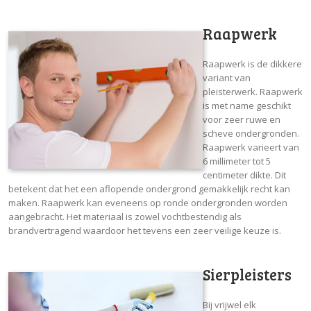
Raapwerk
Raapwerk is de dikkere
variant van
pleisterwerk. Raapwerk
is met name geschikt
voor zeer ruwe en
scheve ondergronden.
Raapwerk varieert van
6 millimeter tot 5
centimeter dikte. Dit
betekent dat het een aflopende ondergrond gemakkelijk recht kan
maken. Raapwerk kan eveneens op ronde ondergronden worden
aangebracht. Het materiaal is zowel vochtbestendig als
brandvertragend waardoor het tevens een zeer veilige keuze is.
Sierpleisters
Bij vrijwel elk