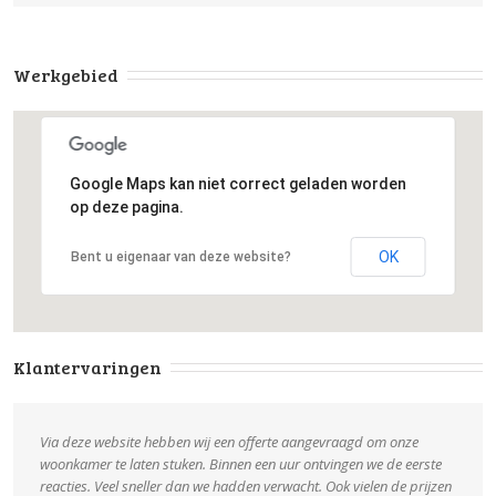
Werkgebied
Google Maps kan niet correct geladen worden
op deze pagina.
OK
Bent u eigenaar van deze website?
Klantervaringen
Via deze website hebben wij een offerte aangevraagd om onze
woonkamer te laten stuken. Binnen een uur ontvingen we de eerste
reacties. Veel sneller dan we hadden verwacht. Ook vielen de prijzen