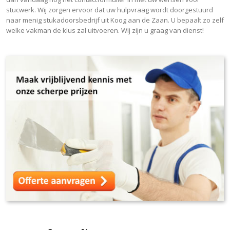
stucwerk. Wij zorgen ervoor dat uw hulpvraag wordt doorgestuurd
naar menig stukadoorsbedrijf uit Koog aan de Zaan. U bepaalt zo zelf
welke vakman de klus zal uitvoeren. Wij zijn u graag van dienst!