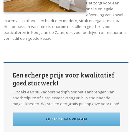
Het zorgt voor een
snelle en egale
afwerking van zowel
muren als plafonds en biedt een modern, strak en egaal resultaat.
Het toepassen van latex is daarom niet alleen geschikt voor
particulieren in Koog aan de Zaan, ook voor bedrijven of restaurants
vormt dit een goede keuze.
Een scherpe prijs voor kwalitatief
goed stucwerk!
U zoekt een stukadoorsbedrijf voor het aanbrengen van
spachtelputz of sierpleister? Vraag vrijblijvend naar de
mogelijkheden. Wij stellen een gratis prijsopgave voor u op!
OFFERTE AANVRAGEN