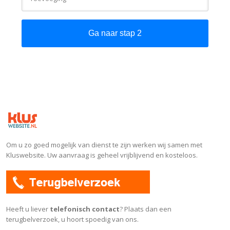
Om u zo goed mogelijk van dienst te zijn werken wij samen met
Kluswebsite. Uw aanvraag is geheel vrijblijvend en kosteloos.
Heeft u liever
telefonisch contact
? Plaats dan een
terugbelverzoek, u hoort spoedig van ons.