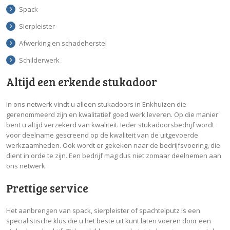
Spack
Sierpleister
Afwerking en schadeherstel
Schilderwerk
Altijd een erkende stukadoor
In ons netwerk vindt u alleen stukadoors in Enkhuizen die
gerenommeerd zijn en kwalitatief goed werk leveren. Op die manier
bent u altijd verzekerd van kwaliteit. Ieder stukadoorsbedrijf wordt
voor deelname gescreend op de kwaliteit van de uitgevoerde
werkzaamheden. Ook wordt er gekeken naar de bedrijfsvoering, die
dient in orde te zijn. Een bedrijf mag dus niet zomaar deelnemen aan
ons netwerk.
Prettige service
Het aanbrengen van spack, sierpleister of spachtelputz is een
specialistische klus die u het beste uit kunt laten voeren door een