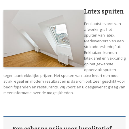
Latex spuiten
Een laatste vorm van
afwerking is het
spuiten van latex.
Medewerkers van een
stukadoorsbedrijf uit
Enkhuizen kunnen
latex snel en vakkundig
op het gewenste
oppervlak spuiten
tegen aantrekkelijke prijzen. Het spuiten van latex levert een mooi
strak, egaal en modern resultaat en is daarom ook zeer geschikt voor
bedrijfspanden en restaurants. Wij voorzien u desgewenst graag van
meer informatie over de mogelijkheden.
Een scherpe prijs voor kwalitatief