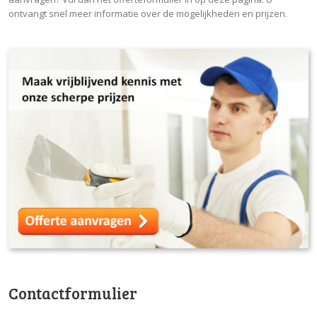
ontvangt snel meer informatie over de mogelijkheden en prijzen.
Contactformulier