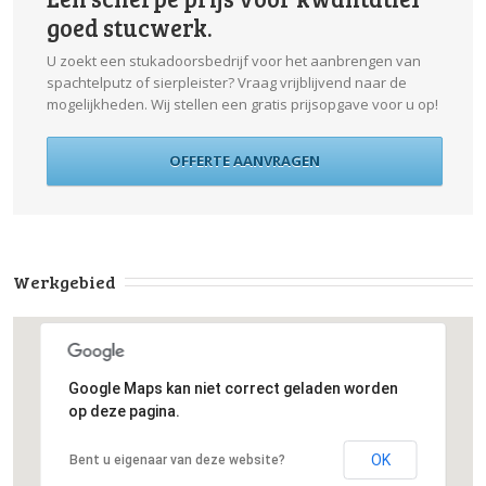
goed stucwerk.
U zoekt een stukadoorsbedrijf voor het aanbrengen van
spachtelputz of sierpleister? Vraag vrijblijvend naar de
mogelijkheden. Wij stellen een gratis prijsopgave voor u op!
OFFERTE AANVRAGEN
Werkgebied
Google Maps kan niet correct geladen worden
op deze pagina.
OK
Bent u eigenaar van deze website?