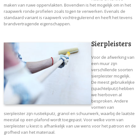
maken van ruwe oppervlakten. Bovendien is het mogelijk om in het
raapwerk ronde profielen zoals togen te verwerken. Evenals de
standaard variant is raapwerk vochtregulerend en heeft het tevens
brandvertragende eigenschappen.
Sierpleisters
Voor de afwerking van
een muur zijn
verschillende soorten
sierpleister mogelijk.
De meest gebruikelijke
(spachtelputz) hebben
we hierboven al
besproken. Andere
vormen van
sierpleister zijn rustiekputz, granol en schuurwerk, waarbij de laatste
meestal op een plafond wordt toegepast. Voor welke vorm van
sierpleister u kiest is afhankelijk van uw wens voor het patroon en de
grofheid van het materiaal.