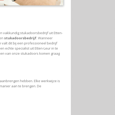
n vakkundig stukadoorsbedrijf uit Etten-
een
stukadoorsbedrijf
. Wanneer
 valt dit bij een professioneel bedrijf
 echte specialist uit Etten-Leur in te
n? Een van onze stukadoors komen graag
n aanbrengen hebben. Elke werkwijze is
 manier aan te brengen. De