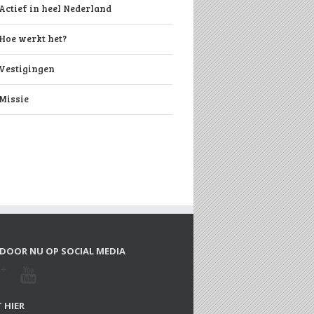
Actief in heel Nederland
Hoe werkt het?
Vestigingen
Missie
DOOR NU OP SOCIAL MEDIA
 HIER