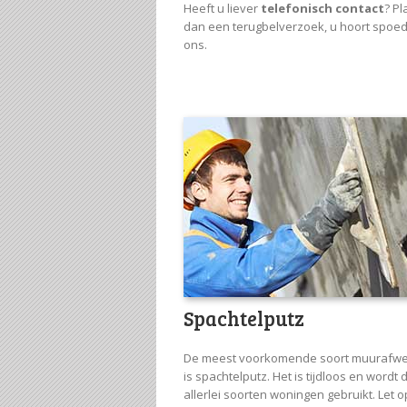
Heeft u liever
telefonisch contact
? Pl
dan een terugbelverzoek, u hoort spoed
ons.
Spachtelputz
De meest voorkomende soort muurafwe
is spachtelputz. Het is tijdloos en wordt 
allerlei soorten woningen gebruikt. Let o