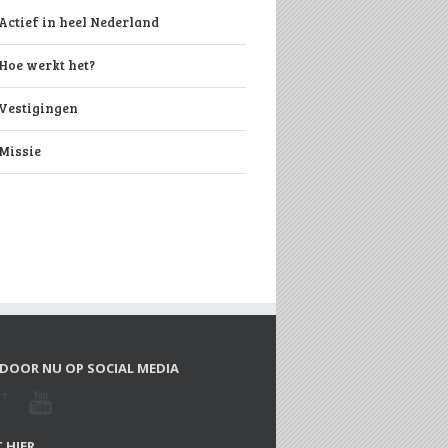
Actief in heel Nederland
Hoe werkt het?
Vestigingen
Missie
DOOR NU OP SOCIAL MEDIA
 HIER