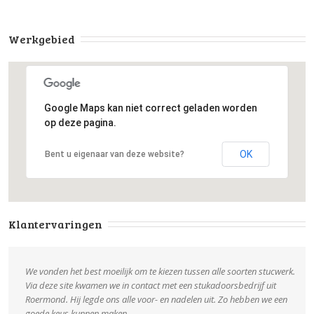
Werkgebied
Google Maps kan niet correct geladen worden
op deze pagina.
OK
Bent u eigenaar van deze website?
Klantervaringen
We vonden het best moeilijk om te kiezen tussen alle soorten stucwerk.
Via deze site kwamen we in contact met een stukadoorsbedrijf uit
Roermond. Hij legde ons alle voor- en nadelen uit. Zo hebben we een
goede keus kunnen maken.