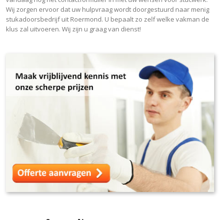
Wij zorgen ervoor dat uw hulpvraag wordt doorgestuurd naar menig
stukadoorsbedrijf uit Roermond. U bepaalt zo zelf welke vakman de
klus zal uitvoeren. Wij zijn u graag van dienst!