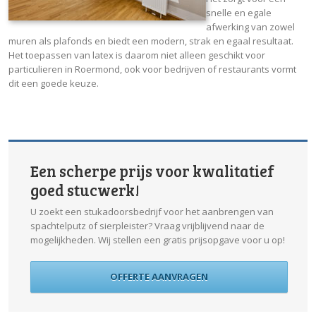
snelle en egale
afwerking van zowel
muren als plafonds en biedt een modern, strak en egaal resultaat.
Het toepassen van latex is daarom niet alleen geschikt voor
particulieren in Roermond, ook voor bedrijven of restaurants vormt
dit een goede keuze.
Een scherpe prijs voor kwalitatief
goed stucwerk!
U zoekt een stukadoorsbedrijf voor het aanbrengen van
spachtelputz of sierpleister? Vraag vrijblijvend naar de
mogelijkheden. Wij stellen een gratis prijsopgave voor u op!
OFFERTE AANVRAGEN