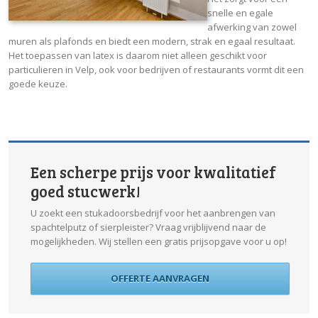
snelle en egale
afwerking van zowel
muren als plafonds en biedt een modern, strak en egaal resultaat.
Het toepassen van latex is daarom niet alleen geschikt voor
particulieren in Velp, ook voor bedrijven of restaurants vormt dit een
goede keuze.
Een scherpe prijs voor kwalitatief
goed stucwerk!
U zoekt een stukadoorsbedrijf voor het aanbrengen van
spachtelputz of sierpleister? Vraag vrijblijvend naar de
mogelijkheden. Wij stellen een gratis prijsopgave voor u op!
OFFERTE AANVRAGEN