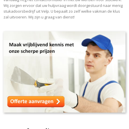
Wij zorgen ervoor dat uw hulpvraag wordt doorgestuurd naar menig
stukadoorsbedrijf uit Velp. U bepaalt zo zelf welke vakman de klus
zal uitvoeren. Wij zijn u graag van dienst!