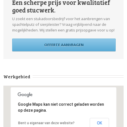
Een scherpe prijs voor kwalitatief
goed stucwerk.
U zoekt een stukadoorsbedrijf voor het aanbrengen van
spachtelputz of sierpleister? Vraag vrijblijvend naar de
mogelijkheden. Wij stellen een gratis prijsopgave voor u op!
OFFERTE AANVRAGEN
Werkgebied
Google Maps kan niet correct geladen worden
op deze pagina.
OK
Bent u eigenaar van deze website?