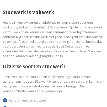
Stucwerk is vakwerk
Het is slim om uw muren en plafonds te laten stuken door een
vakkundig stukadoorsbedrijf uit Oosterbeek. Op Het is fijn als u kunt
vertrouwen op de kennis van een
stukadoorsbedrijf
. Wanneer
achteraf blijkt dat het stukwerk niet goed is aangebracht, dan valt dit
bij een professioneel bedrijf vaak onder de garantie. Het biedt u dus
veel voordelen om een echte specialist uit Oosterbeek in te
schakelen. Wilt u het stucwerk bij u thuis laten beoordelen? Een van
onze stukadoors komen graag bij u langs.
Diverse soorten stucwerk
Er zijn veel soorten materialen die elk een eigen manier van
aanbrengen hebben. Elke werkwijze is anders en dat vergt kennis om
het op een fraaie en strakke manier aan te brengen. De
werkzaamheden van een stukadoor zijn:
Aanbrengen van stucwerk