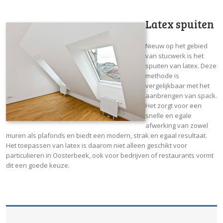
Latex spuiten
Nieuw op het gebied
van stucwerk is het
spuiten van latex. Deze
methode is
vergelijkbaar met het
aanbrengen van spack.
Het zorgt voor een
snelle en egale
afwerking van zowel
muren als plafonds en biedt een modern, strak en egaal resultaat.
Het toepassen van latex is daarom niet alleen geschikt voor
particulieren in Oosterbeek, ook voor bedrijven of restaurants vormt
dit een goede keuze.