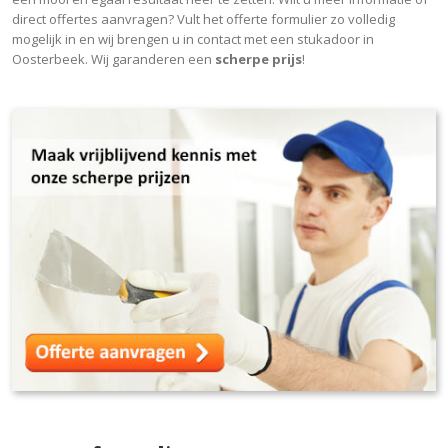
direct offertes aanvragen? Vult het offerte formulier zo volledig
mogelijk in en wij brengen u in contact met een stukadoor in
Oosterbeek. Wij garanderen een
scherpe prijs
!