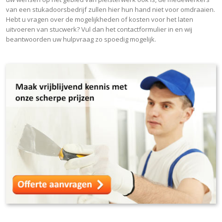
van een stukadoorsbedrijf zullen hier hun hand niet voor omdraaien.
Hebt u vragen over de mogelijkheden of kosten voor het laten
uitvoeren van stucwerk? Vul dan het contactformulier in en wij
beantwoorden uw hulpvraag zo spoedig mogelijk.