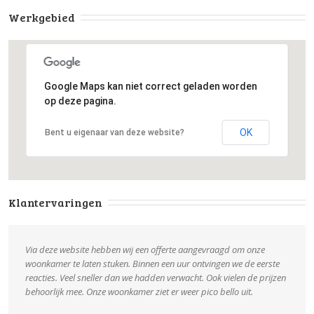
Werkgebied
Google Maps kan niet correct geladen worden
op deze pagina.
OK
Bent u eigenaar van deze website?
Klantervaringen
Via deze website hebben wij een offerte aangevraagd om onze
woonkamer te laten stuken. Binnen een uur ontvingen we de eerste
reacties. Veel sneller dan we hadden verwacht. Ook vielen de prijzen
behoorlijk mee. Onze woonkamer ziet er weer pico bello uit.