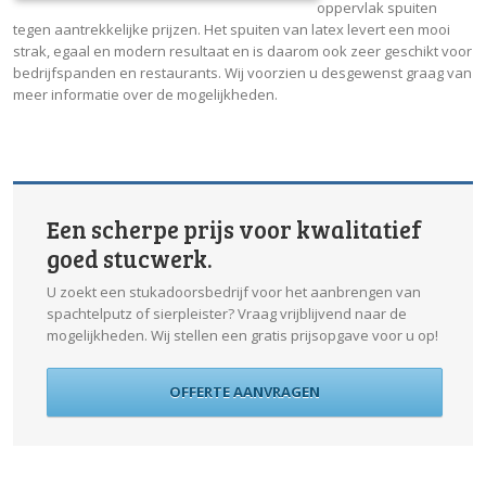
oppervlak spuiten
tegen aantrekkelijke prijzen. Het spuiten van latex levert een mooi
strak, egaal en modern resultaat en is daarom ook zeer geschikt voor
bedrijfspanden en restaurants. Wij voorzien u desgewenst graag van
meer informatie over de mogelijkheden.
Een scherpe prijs voor kwalitatief
goed stucwerk.
U zoekt een stukadoorsbedrijf voor het aanbrengen van
spachtelputz of sierpleister? Vraag vrijblijvend naar de
mogelijkheden. Wij stellen een gratis prijsopgave voor u op!
OFFERTE AANVRAGEN