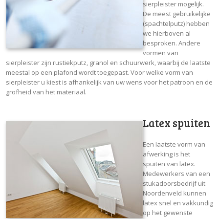
sierpleister mogelijk.
De meest gebruikelijke
(spachtelputz) hebben
we hierboven al
besproken. Andere
vormen van
sierpleister zijn rustiekputz, granol en schuurwerk, waarbij de laatste
meestal op een plafond wordt toegepast. Voor welke vorm van
sierpleister u kiest is afhankelijk van uw wens voor het patroon en de
grofheid van het materiaal.
Latex spuiten
Een laatste vorm van
afwerking is het
spuiten van latex.
Medewerkers van een
stukadoorsbedrijf uit
Noordenveld kunnen
latex snel en vakkundig
op het gewenste