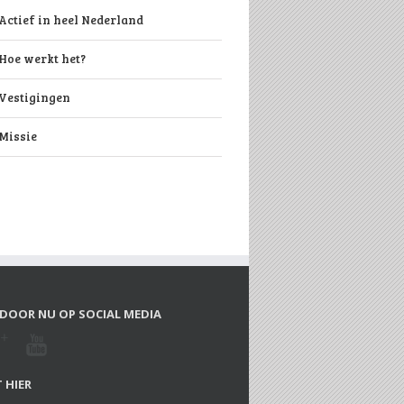
Actief in heel Nederland
Hoe werkt het?
Vestigingen
Missie
DOOR NU OP SOCIAL MEDIA
 HIER