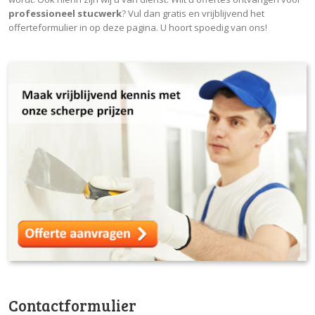
professioneel stucwerk
? Vul dan gratis en vrijblijvend het
offerteformulier in op deze pagina. U hoort spoedig van ons!
Contactformulier