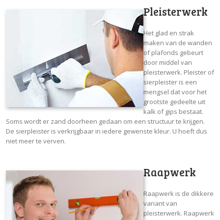
Pleisterwerk
Het glad en strak
maken van de wanden
of plafonds gebeurt
door middel van
pleisterwerk. Pleister of
sierpleister is een
mengsel dat voor het
grootste gedeelte uit
kalk of gips bestaat.
Soms wordt er zand doorheen gedaan om een structuur te krijgen.
De sierpleister is verkrijgbaar in iedere gewenste kleur. U hoeft dus
niet meer te verven.
Raapwerk
Raapwerk is de dikkere
variant van
pleisterwerk. Raapwerk