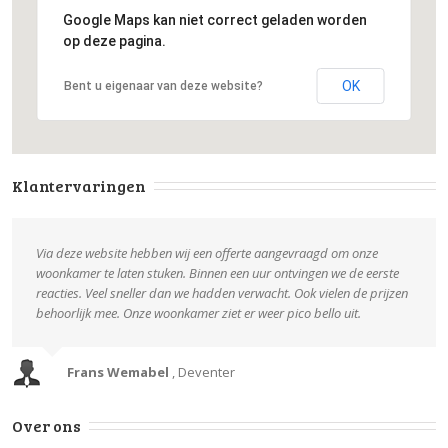
Google Maps kan niet correct geladen worden
op deze pagina.
OK
Bent u eigenaar van deze website?
Klantervaringen
Via deze website hebben wij een offerte aangevraagd om onze
woonkamer te laten stuken. Binnen een uur ontvingen we de eerste
reacties. Veel sneller dan we hadden verwacht. Ook vielen de prijzen
behoorlijk mee. Onze woonkamer ziet er weer pico bello uit.
Frans Wemabel
,
Deventer
Over ons