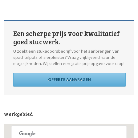
Een scherpe prijs voor kwalitatief
goed stucwerk.
U zoekt een stukadoorsbedrijf voor het aanbrengen van
spachtelputz of sierpleister? Vraag vrijblijvend naar de
mogelijkheden. Wij stellen een gratis prijsopgave voor u op!
OFFERTE AANVRAGEN
Werkgebied